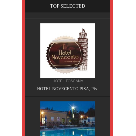
TOP SELECTED
HOTEL TOSCANA
HOTEL NOVECENTO PISA, Pisa