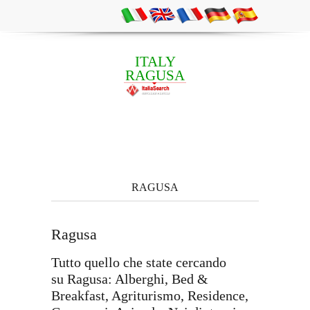
ITALY
RAGUSA
RAGUSA
Ragusa
Tutto quello che state cercando
su Ragusa: Alberghi, Bed &
Breakfast, Agriturismo, Residence,