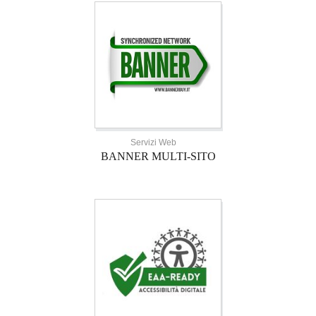
Servizi Web
BANNER MULTI-SITO