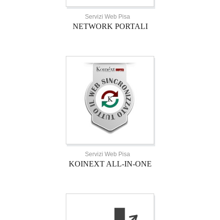
Servizi Web Pisa
NETWORK PORTALI
Servizi Web Pisa
KOINEXT ALL-IN-ONE