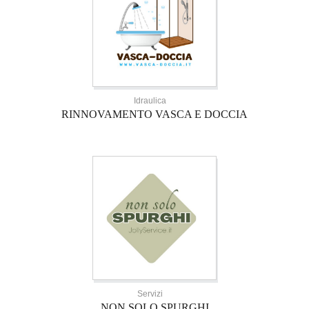
Idraulica
RINNOVAMENTO VASCA E DOCCIA
Servizi
NON SOLO SPURGHI