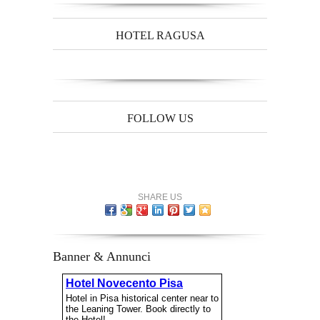
HOTEL RAGUSA
FOLLOW US
SHARE US
Banner & Annunci