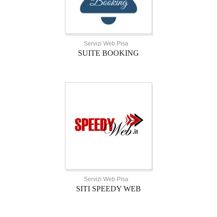
Servizi Web Pisa
SUITE BOOKING
Servizi Web Pisa
SITI SPEEDY WEB