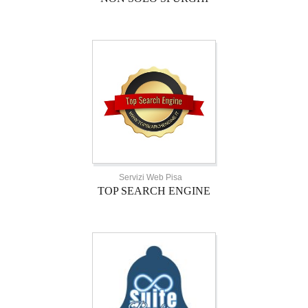
Servizi Web Pisa
TOP SEARCH ENGINE