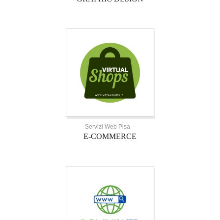
Servizi Web Pisa
E-COMMERCE