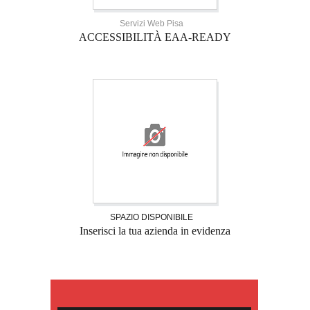
Servizi Web Pisa
ACCESSIBILITÀ EAA-READY
SPAZIO DISPONIBILE
Inserisci la tua azienda in evidenza