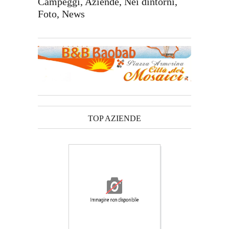
Campeggi, Aziende, Nei dintorni,
Foto, News
TOP AZIENDE