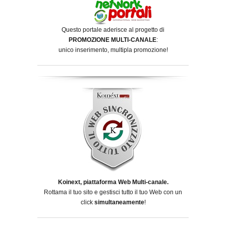
Questo portale aderisce al progetto di
PROMOZIONE MULTI-CANALE
:
unico inserimento, multipla promozione!
Koinext, piattaforma Web Multi-canale.
Rottama il tuo sito e gestisci tutto il tuo Web con un
click
simultaneamente
!