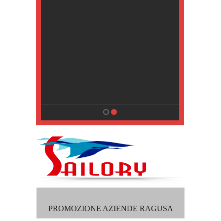
, Pisa
PROMOZIONE AZIENDE RAGUSA