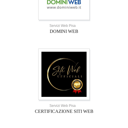
Servizi Web Pisa
DOMINI WEB
Servizi Web Pisa
CERTIFICAZIONE SITI WEB