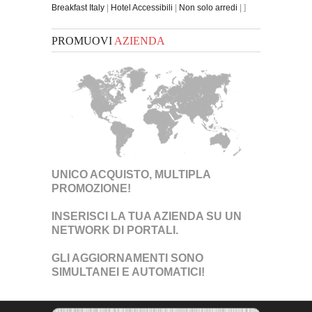
Breakfast Italy
|
Hotel Accessibili
|
Non solo arredi
| ]
PROMUOVI
AZIENDA
UNICO ACQUISTO, MULTIPLA
PROMOZIONE!
INSERISCI LA TUA AZIENDA SU UN
NETWORK DI PORTALI
.
GLI AGGIORNAMENTI SONO
SIMULTANEI E AUTOMATICI!