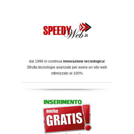
dal 1996 in continua
innovazione tecnologica
!
Sfrutta tecnologie avanzate per avere un sito web
ottimizzato al 100%