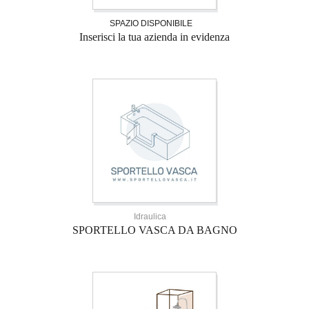
SPAZIO DISPONIBILE
Inserisci la tua azienda in evidenza
Idraulica
SPORTELLO VASCA DA BAGNO