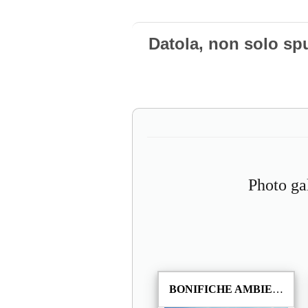
Datola, non solo sp
Photo ga
BONIFICHE AMBIENTALI