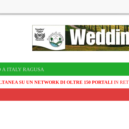
 A ITALY RAGUSA
LTANEA SU UN NETWORK DI OLTRE 150 PORTALI
IN RET