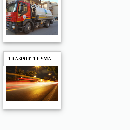
TRASPORTI E SMALTIMENTO