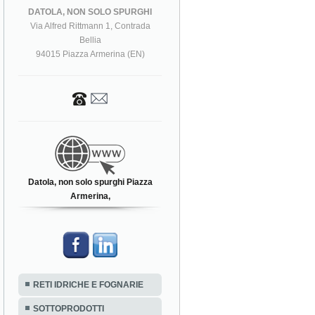
DATOLA, NON SOLO SPURGHI
Via Alfred Rittmann 1, Contrada
Bellia
94015 Piazza Armerina (EN)
Datola, non solo spurghi Piazza
Armerina,
RETI IDRICHE E FOGNARIE
SOTTOPRODOTTI