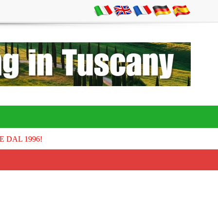
E DAL 1996!