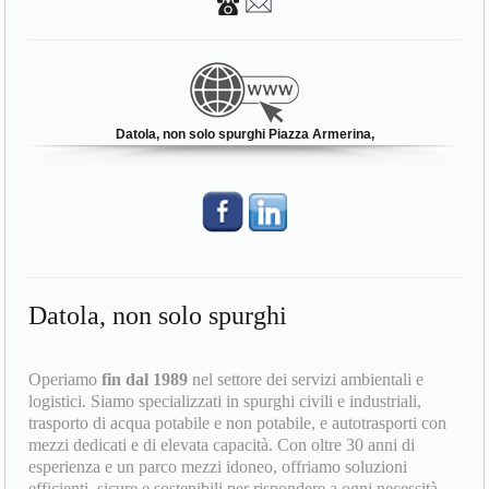
Datola, non solo spurghi Piazza Armerina,
Datola, non solo spurghi
Operiamo
fin dal 1989
nel settore dei servizi ambientali e
logistici. Siamo specializzati in spurghi civili e industriali,
trasporto di acqua potabile e non potabile, e autotrasporti con
mezzi dedicati e di elevata capacità. Con oltre 30 anni di
esperienza e un parco mezzi idoneo, offriamo soluzioni
efficienti, sicure e sostenibili per rispondere a ogni necessità.