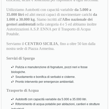
Utilizziamo Autobotti con capacità variabile
da 5.000 a
35.000 litri
ed altri mezzi capaci di movimentare carichi
da
1.000 a 30.000 kg
. Siamo iscritti all'
Albo nazionale dei
gestori ambientali
nella categoria 4 e 5 ed abbiamo inoltre
Autorizzazioni A.S.P. ENNA per il Trasporto di Acqua
Potabile.
Serviamo il
CENTRO SICILIA
, fino a oltre 50 km dalla
nostra sede di Piazza Armerina.
Servizi di Spurgo
Pulizia e manutenzione di fognature, pozzi neri e fosse
biologiche.
Svuotamento e bonifica di serbatoi e cisterne.
Pronto intervento per emergenze ambientali.
Trasporto di Acqua
Autobotti con capacità variabile da 5.000 a 35.000 litri.
Rifornimento di acqua potabile per abitazioni, cantieri e strutture