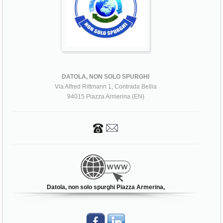
DATOLA, NON SOLO SPURGHI
Via Alfred Rittmann 1, Contrada Bellia
94015 Piazza Armerina (EN)
Datola, non solo spurghi Piazza Armerina,