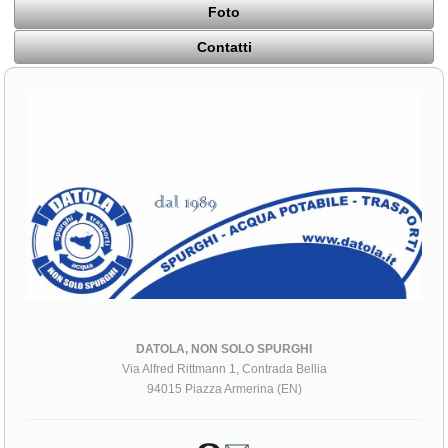
Foto
Contatti
DATOLA, NON SOLO SPURGHI
Via Alfred Rittmann 1, Contrada Bellia
94015 Piazza Armerina (EN)