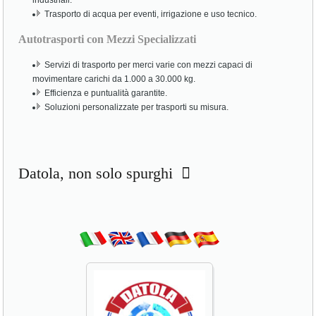
industriali.
Trasporto di acqua per eventi, irrigazione e uso tecnico.
Autotrasporti con Mezzi Specializzati
Servizi di trasporto per merci varie con mezzi capaci di
movimentare carichi da 1.000 a 30.000 kg.
Efficienza e puntualità garantite.
Soluzioni personalizzate per trasporti su misura.
Datola, non solo spurghi