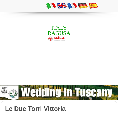
ITALY
RAGUSA
Le Due Torri Vittoria