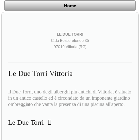
Home
LE DUE TORRI
C.da Boscorotondo 35
97019 Vittoria (RG)
Le Due Torri Vittoria
Il Due Torri, uno degli alberghi più antichi di Vittoria, è situato
in un antico castello ed è circondato da un imponente giardino
ombreggiato che vanta la presenza di una piscina all'aperto.
Le Due Torri