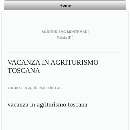
Home
AGRITURISMO MONTEMARI
Palaia (PI)
VACANZA IN AGRITURISMO
TOSCANA
vacanza in agriturismo toscana
vacanza in agriturismo toscana