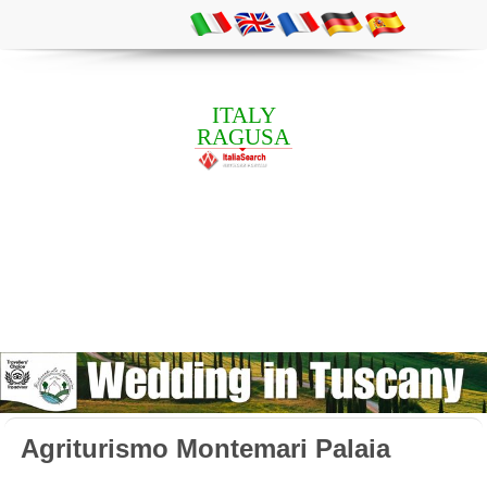
ITALY
RAGUSA
Agriturismo Montemari Palaia