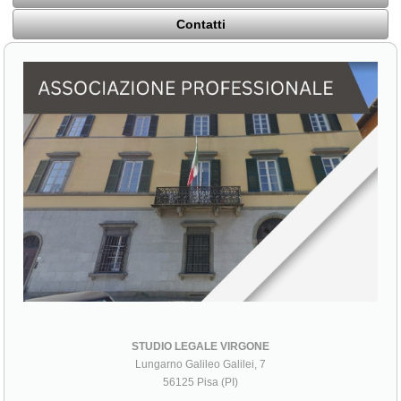
Contatti
STUDIO LEGALE VIRGONE
Lungarno Galileo Galilei, 7
56125 Pisa (PI)