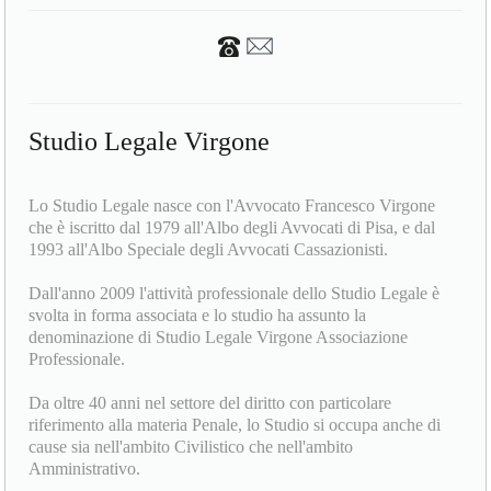
Studio Legale Virgone
Lo Studio Legale nasce con l'Avvocato Francesco Virgone
che è iscritto dal 1979 all'Albo degli Avvocati di Pisa, e dal
1993 all'Albo Speciale degli Avvocati Cassazionisti.
Dall'anno 2009 l'attività professionale dello Studio Legale è
svolta in forma associata e lo studio ha assunto la
denominazione di Studio Legale Virgone Associazione
Professionale.
Da oltre 40 anni nel settore del diritto con particolare
riferimento alla materia Penale, lo Studio si occupa anche di
cause sia nell'ambito Civilistico che nell'ambito
Amministrativo.