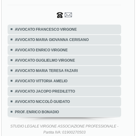
AVVOCATO FRANCESCO VIRGONE
AVVOCATO MARIA GIOVANNA CERISANO
AVVOCATO ENRICO VIRGONE
AVVOCATO GUGLIELMO VIRGONE
AVVOCATO MARIA TERESA FAZARI
AVVOCATO VITTORIA AMELIO
AVVOCATO JACOPO PREDILETTO
AVVOCATO NICCOLÒ GUIDATO
PROF. ENRICO BONADIO
STUDIO LEGALE VIRGONE ASSOCIAZIONE PROFESSIONALE -
Partita IVA: 01900270503