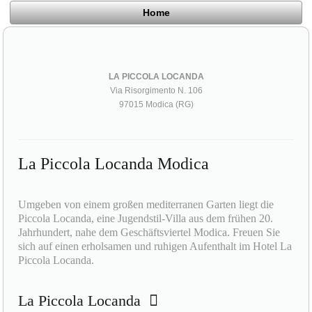
Home
LA PICCOLA LOCANDA
Via Risorgimento N. 106
97015 Modica (RG)
La Piccola Locanda Modica
Umgeben von einem großen mediterranen Garten liegt die
Piccola Locanda, eine Jugendstil-Villa aus dem frühen 20.
Jahrhundert, nahe dem Geschäftsviertel Modica. Freuen Sie
sich auf einen erholsamen und ruhigen Aufenthalt im Hotel La
Piccola Locanda.
La Piccola Locanda