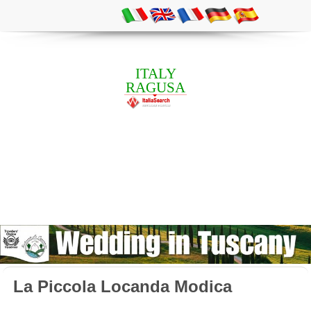
ITALY
RAGUSA
La Piccola Locanda Modica