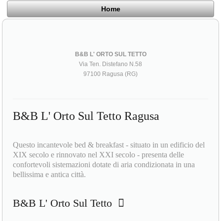
Home
B&B L' ORTO SUL TETTO
Via Ten. Distefano N.58
97100 Ragusa (RG)
B&B L' Orto Sul Tetto Ragusa
Questo incantevole bed & breakfast - situato in un edificio del
XIX secolo e rinnovato nel XXI secolo - presenta delle
confortevoli sistemazioni dotate di aria condizionata in una
bellissima e antica città.
B&B L' Orto Sul Tetto