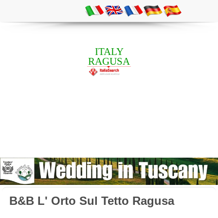
ITALY
RAGUSA
B&B L' Orto Sul Tetto Ragusa