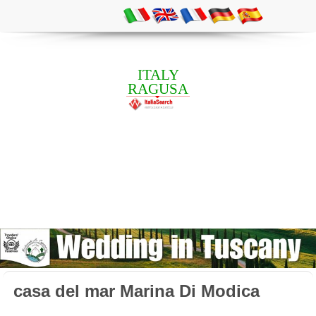
ITALY
RAGUSA
casa del mar Marina Di Modica