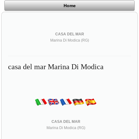
Home
CASA DEL MAR
Marina Di Modica (RG)
casa del mar Marina Di Modica
CASA DEL MAR
Marina Di Modica (RG)