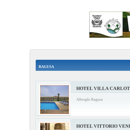
RAGUSA
HOTEL VILLA CARLO
Alberghi Ragusa
HOTEL VITTORIO VEN