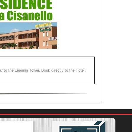
ear to the Leaning Tower. Book directly to the Hotel!