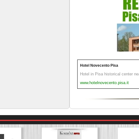
Hotel Novecento Pisa
Hotel in Pisa historical center n
www.hotelnovecento.pisa.it