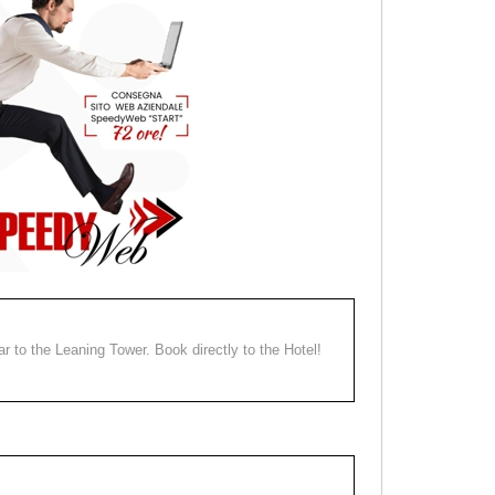
ear to the Leaning Tower. Book directly to the Hotel!