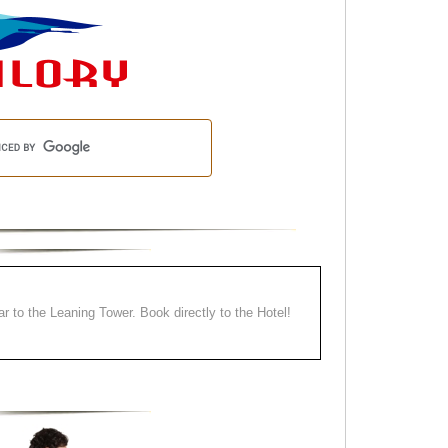
ear to the Leaning Tower. Book directly to the Hotel!