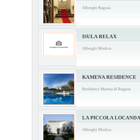
Alberghi Ragusa
ISULA RELAX
Alberghi Modica
KAMENA RESIDENCE
Residence Marina di Ragusa
LA PICCOLA LOCAND
Alberghi Modica