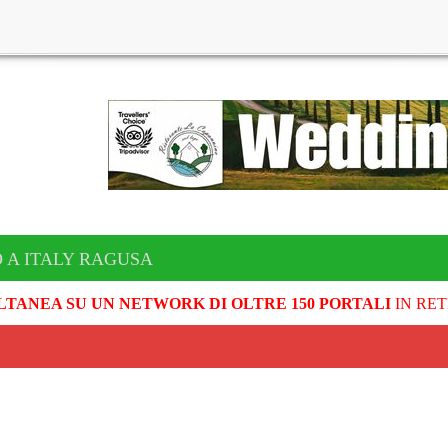
 A ITALY RAGUSA
LTANEA SU UN NETWORK DI OLTRE 150 PORTALI
IN RET