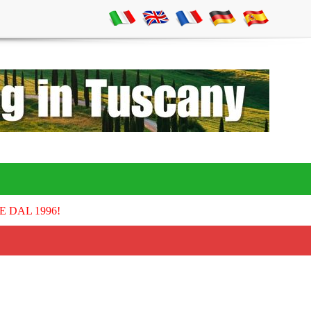
E DAL 1996!